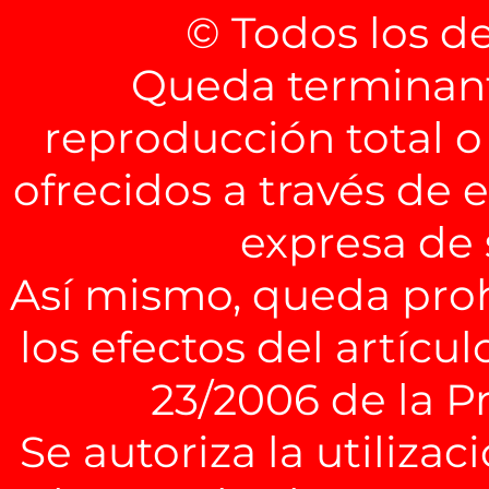
© Todos los d
Queda terminant
reproducción total o
ofrecidos a través de 
expresa de
Así mismo, queda pro
los efectos del artícul
23/2006 de la P
Se autoriza la utiliza