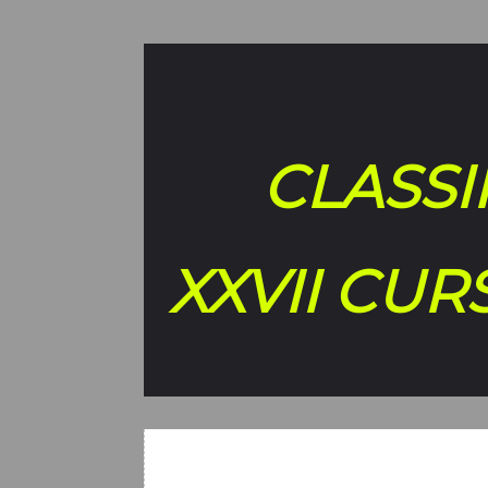
CLASSI
XXVII CU