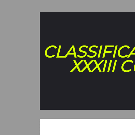
CLASSIFIC
XXXIII