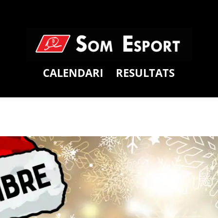
CALENDARI
RESULTATS