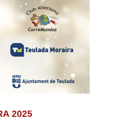
A 2025