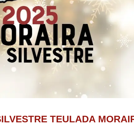
SILVESTRE TEULADA MORAIR