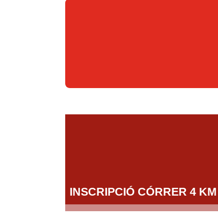
INSCRIPCIÓ CÓRRER 4 KM