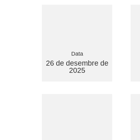
Data
26 de desembre de
2025