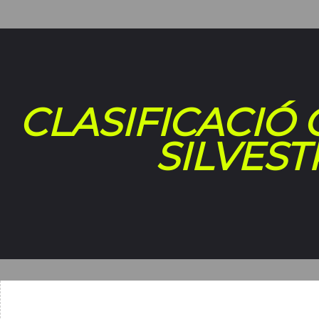
CLASIFICACIÓ 
SILVEST