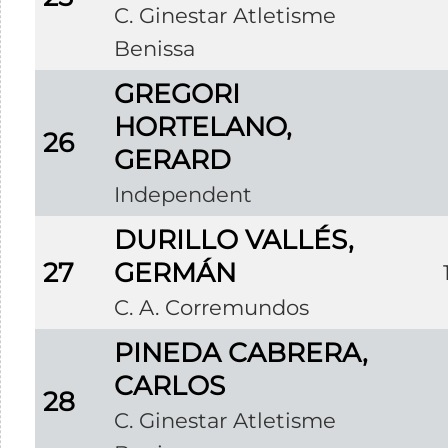
C. Ginestar Atletisme
Benissa
GREGORI
HORTELANO,
26
GERARD
Independent
DURILLO VALLÉS,
27
GERMÁN
C. A. Corremundos
PINEDA CABRERA,
CARLOS
28
C. Ginestar Atletisme