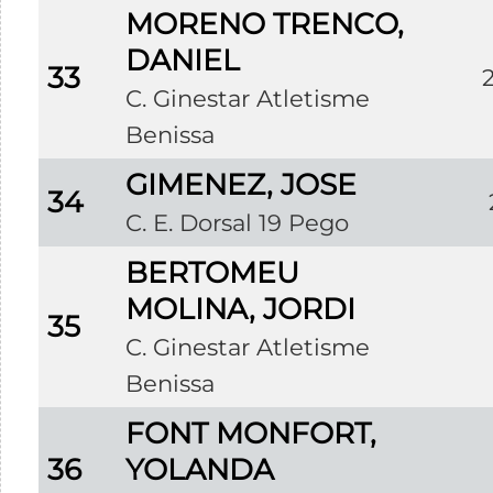
MORENO TRENCO,
DANIEL
33
C. Ginestar Atletisme
Benissa
GIMENEZ, JOSE
34
C. E. Dorsal 19 Pego
BERTOMEU
MOLINA, JORDI
35
C. Ginestar Atletisme
Benissa
FONT MONFORT,
36
YOLANDA