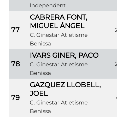
Independent
CABRERA FONT,
MIGUEL ÁNGEL
77
C. Ginestar Atletisme
Benissa
IVARS GINER, PACO
78
C. Ginestar Atletisme
Benissa
GAZQUEZ LLOBELL,
JOEL
79
C. Ginestar Atletisme
Benissa