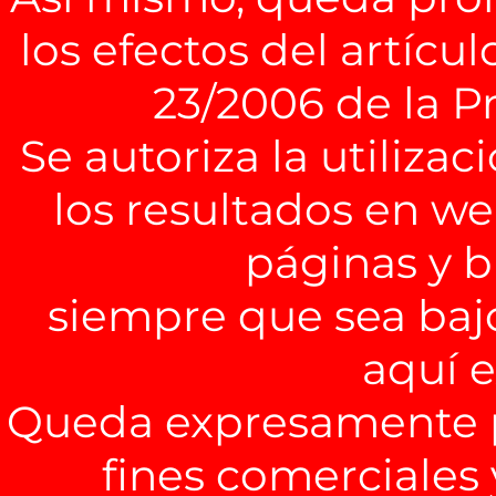
los efectos del artícul
23/2006 de la P
Se autoriza la utiliza
los resultados en we
páginas y b
siempre que sea baj
aquí 
Queda expresamente pr
fines comerciales 