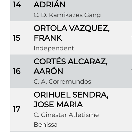
14
ADRIÁN
C. D. Kamikazes Gang
ORTOLA VAZQUEZ,
15
FRANK
Independent
CORTÉS ALCARAZ,
16
AARÓN
C. A. Corremundos
ORIHUEL SENDRA,
JOSE MARIA
17
C. Ginestar Atletisme
Benissa