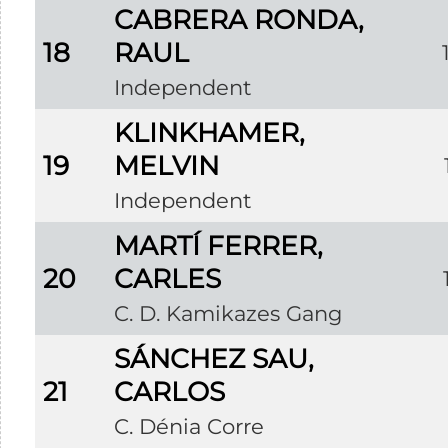
CABRERA RONDA,
18
RAUL
Independent
KLINKHAMER,
19
MELVIN
Independent
MARTÍ FERRER,
20
CARLES
C. D. Kamikazes Gang
SÁNCHEZ SAU,
21
CARLOS
C. Dénia Corre