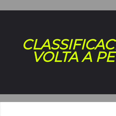
CLASSIFICAC
VOLTA A PE