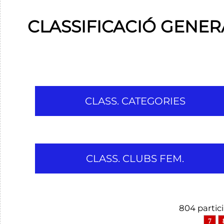
CLASSIFICACIÓ GENERA
CLASS. CATEGORIES
CLASS. CLUBS FEM.
804 partic
7