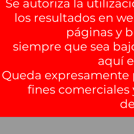
Se autoriza la utiliza
los resultados en we
páginas y b
siempre que sea baj
aquí 
Queda expresamente pr
fines comerciales 
de