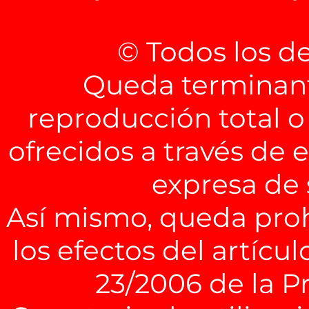
© Todos los d
Queda terminant
reproducción total o
ofrecidos a través de 
expresa de
Así mismo, queda pro
los efectos del artícul
23/2006 de la P