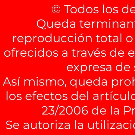
© Todos los d
Queda terminant
reproducción total o
ofrecidos a través de 
expresa de
Así mismo, queda pro
los efectos del artícul
23/2006 de la P
Se autoriza la utiliza