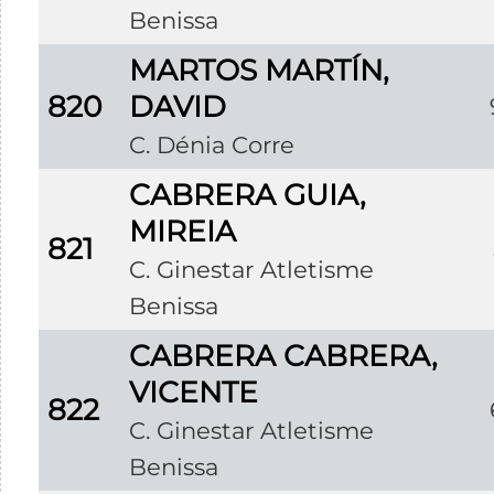
Benissa
MARTOS MARTÍN,
820
DAVID
C. Dénia Corre
CABRERA GUIA,
MIREIA
821
C. Ginestar Atletisme
Benissa
CABRERA CABRERA,
VICENTE
822
C. Ginestar Atletisme
Benissa