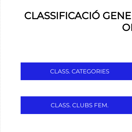
CLASSIFICACIÓ GEN
O
CLASS. CATEGORIES
CLASS. CLUBS FEM.