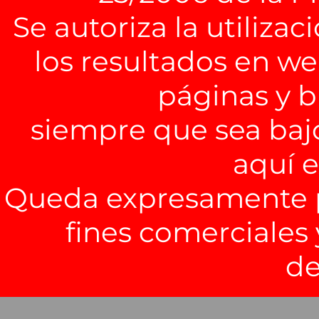
Se autoriza la utiliza
los resultados en we
páginas y b
siempre que sea baj
aquí 
Queda expresamente pr
fines comerciales 
de